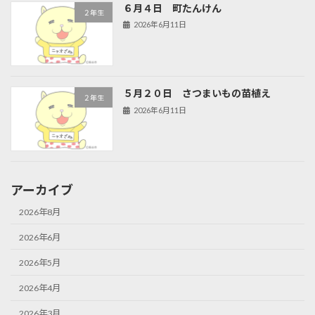
６月４日 町たんけん
２年生
2026年6月11日
５月２０日 さつまいもの苗植え
２年生
2026年6月11日
アーカイブ
2026年8月
2026年6月
2026年5月
2026年4月
2026年3月