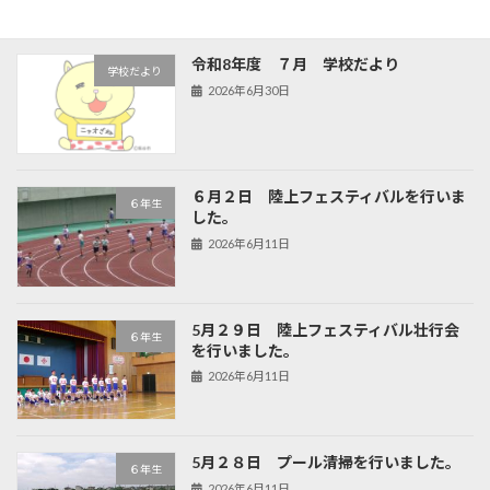
令和8年度 ７月 学校だより
学校だより
2026年6月30日
６月２日 陸上フェスティバルを行いま
６年生
した。
2026年6月11日
5月２９日 陸上フェスティバル壮行会
６年生
を行いました。
2026年6月11日
5月２８日 プール清掃を行いました。
６年生
2026年6月11日