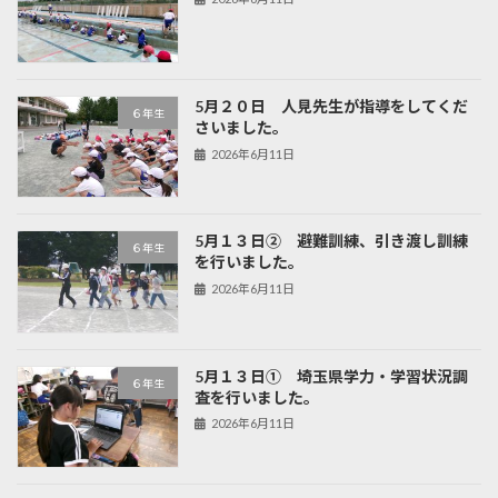
5月２０日 人見先生が指導をしてくだ
６年生
さいました。
2026年6月11日
5月１３日② 避難訓練、引き渡し訓練
６年生
を行いました。
2026年6月11日
5月１３日① 埼玉県学力・学習状況調
６年生
査を行いました。
2026年6月11日