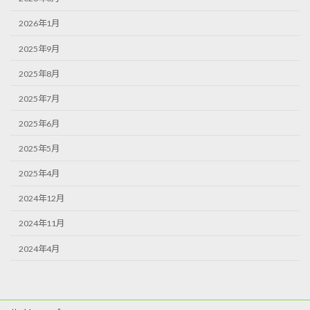
2026年1月
2025年9月
2025年8月
2025年7月
2025年6月
2025年5月
2025年4月
2024年12月
2024年11月
2024年4月