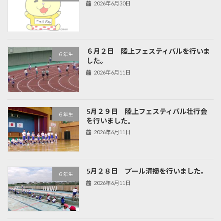
2026年6月30日
６月２日 陸上フェスティバルを行いま
６年生
した。
2026年6月11日
5月２９日 陸上フェスティバル壮行会
６年生
を行いました。
2026年6月11日
5月２８日 プール清掃を行いました。
６年生
2026年6月11日