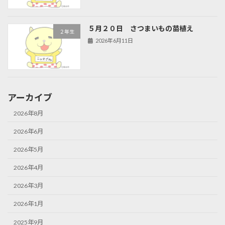
５月２０日 さつまいもの苗植え
２年生
2026年6月11日
アーカイブ
2026年8月
2026年6月
2026年5月
2026年4月
2026年3月
2026年1月
2025年9月