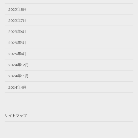
2025年8月
2025年7月
2025年6月
2025年5月
2025年4月
2024年12月
2024年11月
2024年4月
サイトマップ