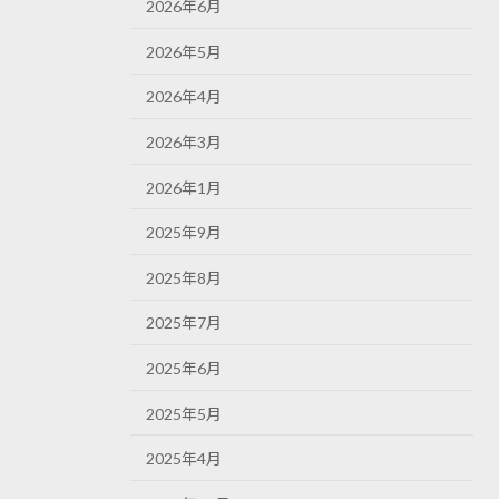
2026年6月
2026年5月
2026年4月
2026年3月
2026年1月
2025年9月
2025年8月
2025年7月
2025年6月
2025年5月
2025年4月