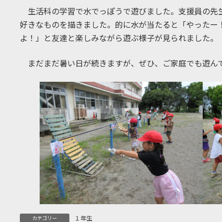
生活科の学習で水でっぽうで遊びました。支援員の先
好きなものを描きました。的に水が当たると「やったー
よ！」と友達と楽しみながら遊ぶ様子が見られました。
まだまだ暑い日が続きますが、ぜひ、ご家庭でも遊ん
１年生
カテゴリー