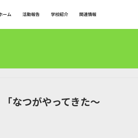
ホーム
活動報告
学校紹介
関連情報
：「なつがやってきた～