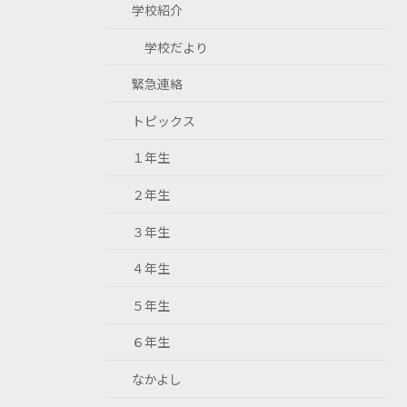
学校紹介
学校だより
緊急連絡
トピックス
１年生
２年生
３年生
４年生
５年生
６年生
なかよし