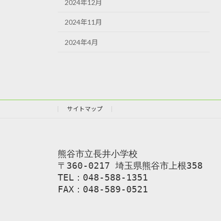
2024年12月
2024年11月
2024年4月
サイトマップ
熊谷市立長井小学校
〒360-0217 埼玉県熊谷市上根358
TEL：048-588-1351
FAX：048-589-0521