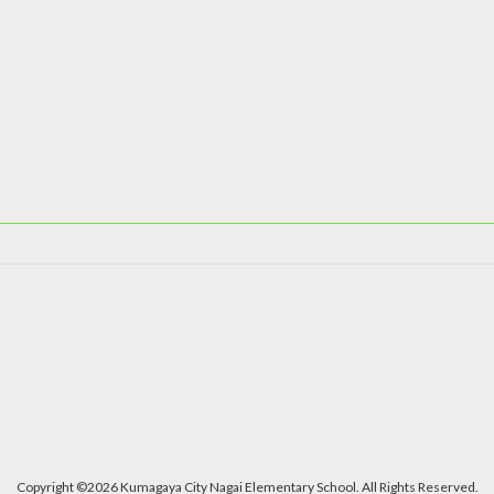
Copyright ©2026 Kumagaya City Nagai Elementary School. All Rights Reserved.