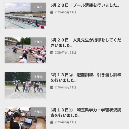
5月２８日 プール清掃を行いました。
６年生
2026年6月11日
5月２０日 人見先生が指導をしてくだ
６年生
さいました。
2026年6月11日
5月１３日② 避難訓練、引き渡し訓練
６年生
を行いました。
2026年6月11日
5月１３日① 埼玉県学力・学習状況調
６年生
査を行いました。
2026年6月11日