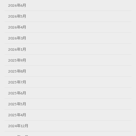
2026年6月
2026年5月
2026年4月
2026年3月
2026年1月
2025年9月
2025年8月
2025年7月
2025年6月
2025年5月
2025年4月
2024年12月