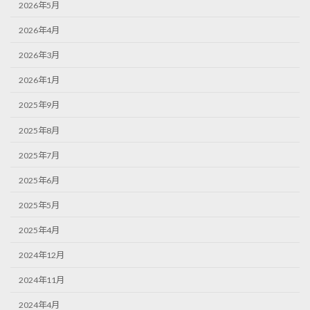
2026年5月
2026年4月
2026年3月
2026年1月
2025年9月
2025年8月
2025年7月
2025年6月
2025年5月
2025年4月
2024年12月
2024年11月
2024年4月