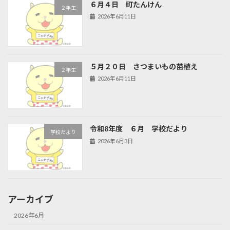
６月４日 町たんけん
２年生
2026年6月11日
５月２０日 さつまいもの苗植え
２年生
2026年6月11日
令和8年度 ６月 学校だより
学校だより
2026年6月3日
アーカイブ
2026年6月