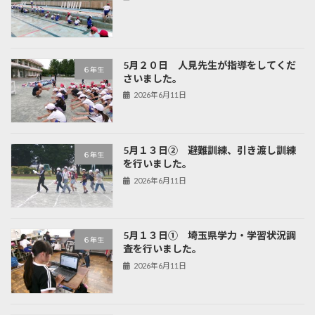
5月２０日 人見先生が指導をしてくだ
６年生
さいました。
2026年6月11日
5月１３日② 避難訓練、引き渡し訓練
６年生
を行いました。
2026年6月11日
5月１３日① 埼玉県学力・学習状況調
６年生
査を行いました。
2026年6月11日