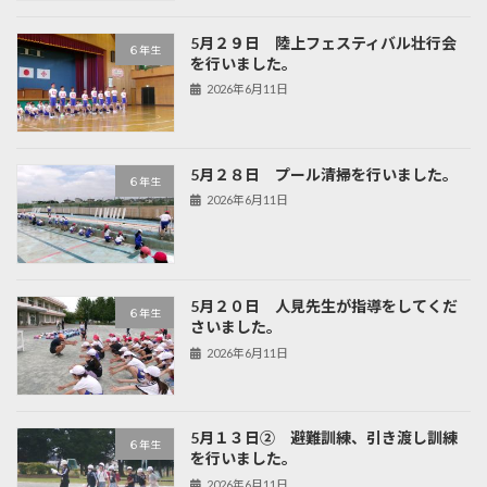
5月２９日 陸上フェスティバル壮行会
６年生
を行いました。
2026年6月11日
5月２８日 プール清掃を行いました。
６年生
2026年6月11日
5月２０日 人見先生が指導をしてくだ
６年生
さいました。
2026年6月11日
5月１３日② 避難訓練、引き渡し訓練
６年生
を行いました。
2026年6月11日