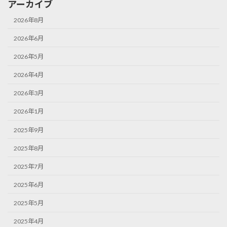
アーカイブ
2026年8月
2026年6月
2026年5月
2026年4月
2026年3月
2026年1月
2025年9月
2025年8月
2025年7月
2025年6月
2025年5月
2025年4月