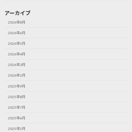
アーカイブ
2026年8月
2026年6月
2026年5月
2026年4月
2026年3月
2026年1月
2025年9月
2025年8月
2025年7月
2025年6月
2025年5月