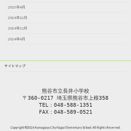
2025年4月
2024年12月
2024年11月
2024年4月
サイトマップ
熊谷市立長井小学校
〒360-0217 埼玉県熊谷市上根358
TEL：048-588-1351
FAX：048-589-0521
Copyright ©2026 Kumagaya City Nagai Elementary School. All Rights Reserved.